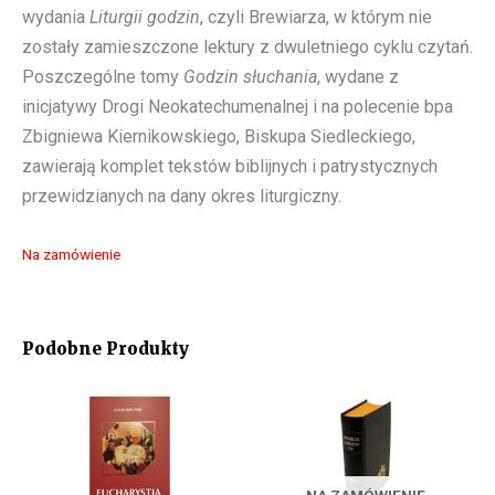
wydania
Liturgii godzin
, czyli Brewiarza, w którym nie
zostały zamieszczone lektury z dwuletniego cyklu czytań.
Poszczególne tomy
Godzin słuchania
, wydane z
inicjatywy Drogi Neokatechumenalnej i na polecenie bpa
Zbigniewa Kiernikowskiego, Biskupa Siedleckiego,
zawierają komplet tekstów biblijnych i patrystycznych
przewidzianych na dany okres liturgiczny.
Na zamówienie
Podobne Produkty