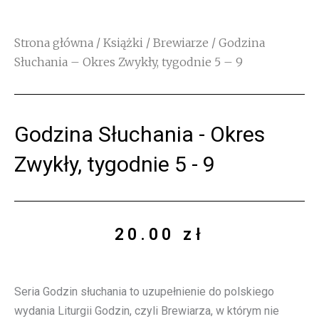
Strona główna
/
Książki
/
Brewiarze
/ Godzina
Słuchania – Okres Zwykły, tygodnie 5 – 9
Godzina Słuchania - Okres
Zwykły, tygodnie 5 - 9
20.00
zł
Seria Godzin słuchania to uzupełnienie do polskiego
wydania Liturgii Godzin, czyli Brewiarza, w którym nie