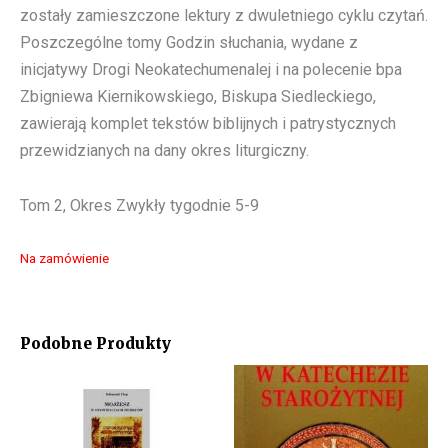
zostały zamieszczone lektury z dwuletniego cyklu czytań.
Poszczególne tomy Godzin słuchania, wydane z
inicjatywy Drogi Neokatechumenalej i na polecenie bpa
Zbigniewa Kiernikowskiego, Biskupa Siedleckiego,
zawierają komplet tekstów biblijnych i patrystycznych
przewidzianych na dany okres liturgiczny.
Tom 2, Okres Zwykły tygodnie 5-9
Na zamówienie
Podobne Produkty