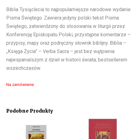
Biblia Tysiąclecia to najpopularniejsze narodowe wydanie
Pisma Świętego. Zawiera jedyny polski tekst Pisma
Świętego, zatwierdzony do stosowania w liturgii przez
Konferencję Episkopatu Polski, przystępne komentarze –
przypisy, mapy oraz podręczny słownik biblijny. Biblia –
„Księga Życia” – Verba Sacra – jest bez wątpienia
najwspanialszym z dzieł w historii świata, bestsellerem
wszechczasów.
Na zamówienie
Podobne Produkty