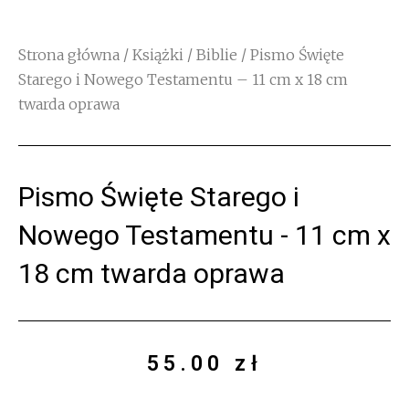
Strona główna
/
Książki
/
Biblie
/ Pismo Święte
Starego i Nowego Testamentu – 11 cm x 18 cm
twarda oprawa
Pismo Święte Starego i
Nowego Testamentu - 11 cm x
18 cm twarda oprawa
55.00
zł