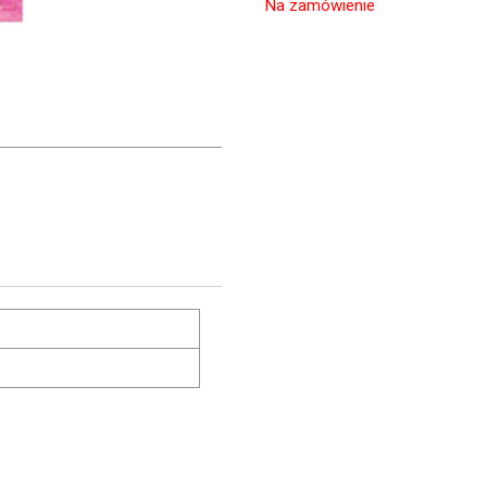
Na zamówienie