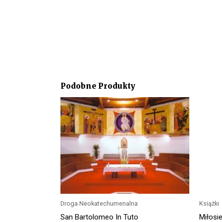
Podobne Produkty
Droga Neokatechumenalna
Książki
San Bartolomeo In Tuto
Miłosie