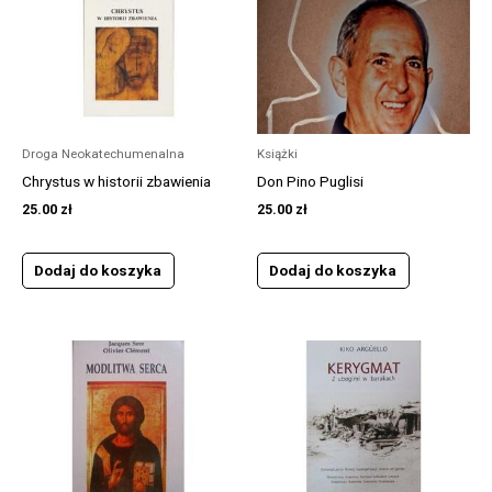
Droga Neokatechumenalna
Książki
Chrystus w historii zbawienia
Don Pino Puglisi
25.00
zł
25.00
zł
Dodaj do koszyka
Dodaj do koszyka