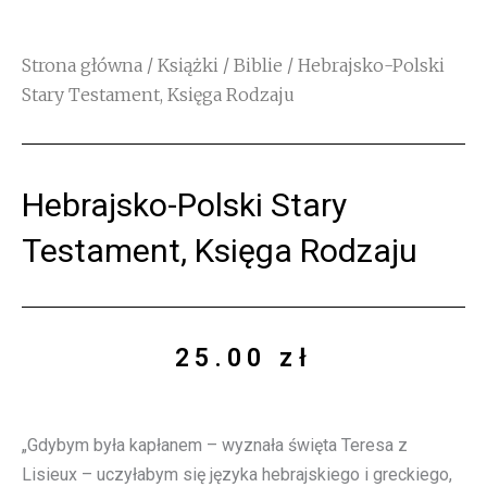
Strona główna
/
Książki
/
Biblie
/ Hebrajsko-Polski
Stary Testament, Księga Rodzaju
Hebrajsko-Polski Stary
Testament, Księga Rodzaju
25.00
zł
„Gdybym była kapłanem – wyznała święta Teresa z
Lisieux – uczyłabym się języka hebrajskiego i greckiego,