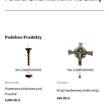
Podobne Produkty
NA ZAMÓWIENIE
NA ZAMÓWIENIE
Świeczniki
Krzyżyki
Drewniana podstawa pod
Krzyż laudesowy (srebrzony)
Paschał
440.00
zł
4,500.00
zł