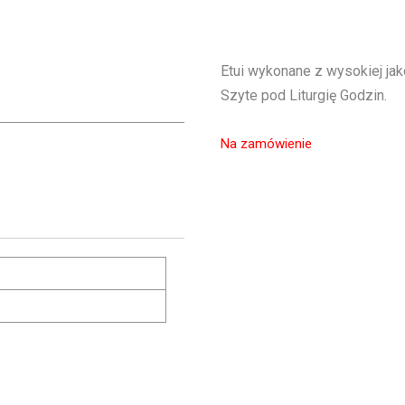
Etui wykonane z wysokiej jak
Szyte pod Liturgię Godzin.
Na zamówienie