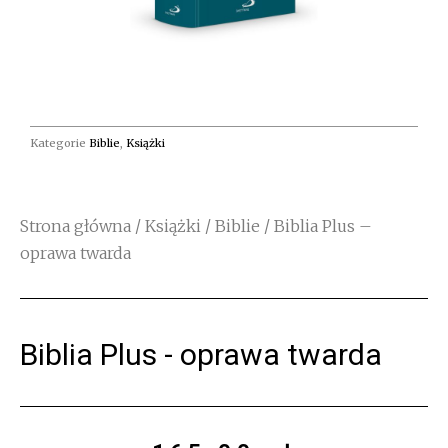
Kategorie
Biblie
,
Książki
Strona główna
/
Książki
/
Biblie
/ Biblia Plus –
oprawa twarda
Biblia Plus - oprawa twarda