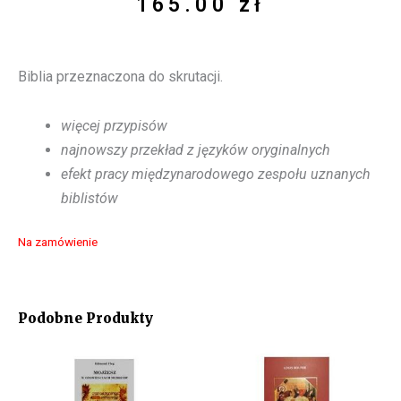
165.00
zł
Biblia przeznaczona do skrutacji.
więcej przypisów
najnowszy przekład z języków oryginalnych
efekt pracy międzynarodowego zespołu uznanych
biblistów
Na zamówienie
Podobne Produkty